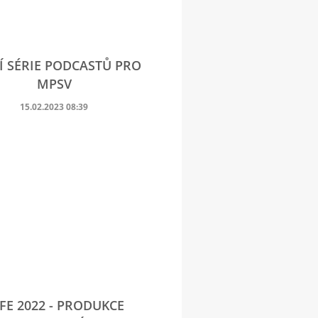
Í SÉRIE PODCASTŮ PRO
MPSV
15.02.2023 08:39
FE 2022 - PRODUKCE