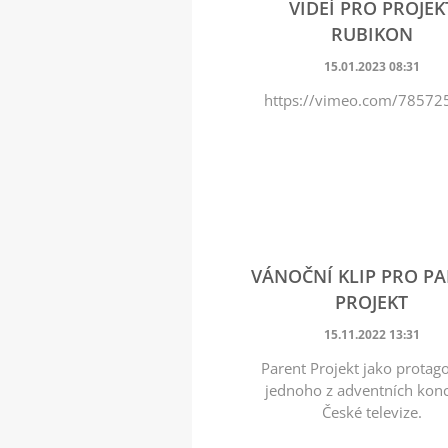
VIDEÍ PRO PROJEK
RUBIKON
15.01.2023 08:31
https://vimeo.com/78572
VÁNOČNÍ KLIP PRO P
PROJEKT
15.11.2022 13:31
Parent Projekt jako protag
jednoho z adventních kon
České televize.