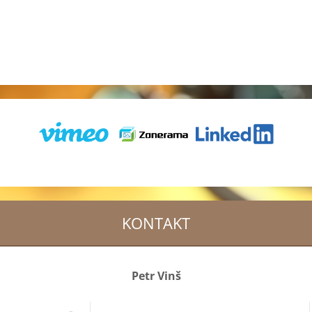
KONTAKT
Petr Vinš