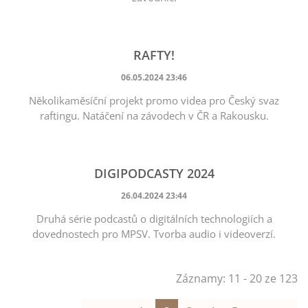
RAFTY!
06.05.2024 23:46
Několikaměsíční projekt promo videa pro Český svaz
raftingu. Natáčení na závodech v ČR a Rakousku.
DIGIPODCASTY 2024
26.04.2024 23:44
Druhá série podcastů o digitálních technologiích a
dovednostech pro MPSV. Tvorba audio i videoverzí.
Záznamy: 11 - 20 ze 123