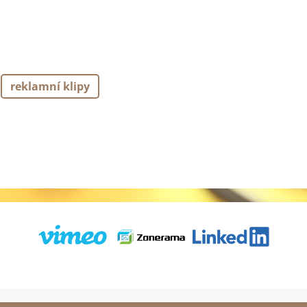
reklamní klipy